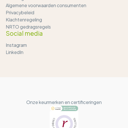
Algemene voorwaarden consumenten
Privacybeleid
Klachtenregeling
NRTO gedragsregels
Social media
Instagram
LinkedIn
Onze keurmerken en certificeringen