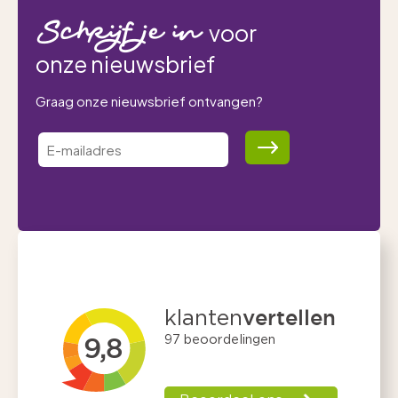
Schrijf je in
voor
onze nieuwsbrief
Graag onze nieuwsbrief ontvangen?