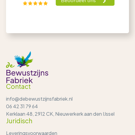
Contact
info@debewustzijnsfabriek.nl
06 42 31 79 64
Kerklaan 48, 2912 CK, Nieuwerkerk aan den IJssel
Juridisch
Leveringsvoorwaarden