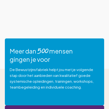
Meer dan
mensen
500
gingen je voor
De Bewustzijnsfabriek helpt jou met je volgende
stap door het aanbieden van kwalitatief goede
systemische opleidingen, trainingen, workshops,
teambegeleiding en individuele coaching.