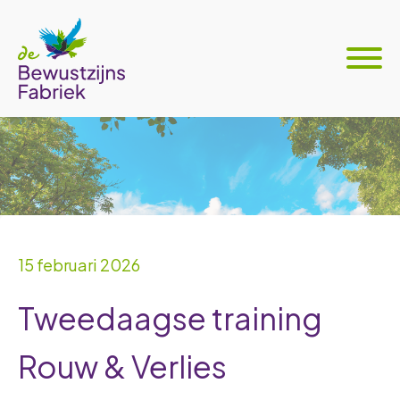
15 februari 2026
Tweedaagse training
Rouw & Verlies