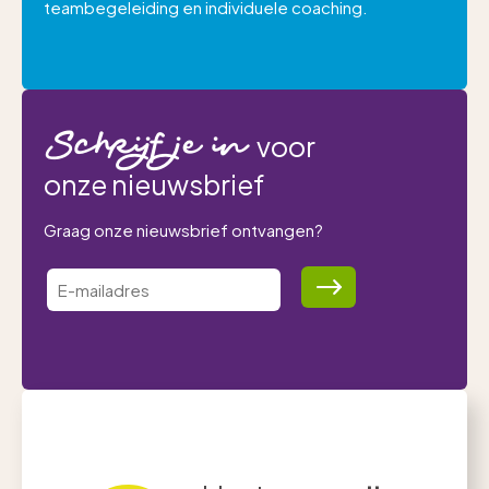
teambegeleiding en individuele coaching.
Schrijf je in
voor
onze nieuwsbrief
Graag onze nieuwsbrief ontvangen?