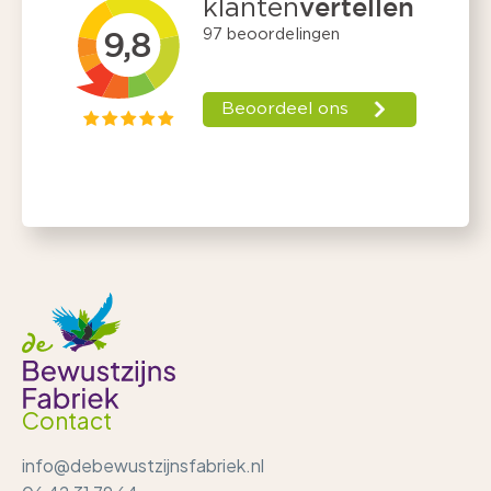
Contact
info@debewustzijnsfabriek.nl