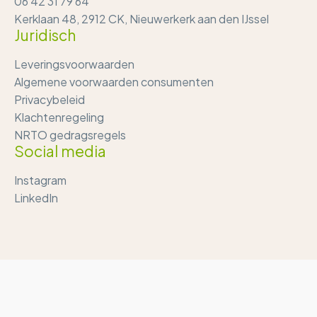
06 42 31 79 64
Kerklaan 48, 2912 CK, Nieuwerkerk aan den IJssel
Juridisch
Leveringsvoorwaarden
Algemene voorwaarden consumenten
Privacybeleid
Klachtenregeling
NRTO gedragsregels
Social media
Instagram
LinkedIn