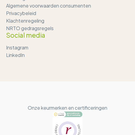
Algemene voorwaarden consumenten
Privacybeleid
Klachtenregeling
NRTO gedragsregels
Social media
Instagram
LinkedIn
Onze keurmerken en certificeringen