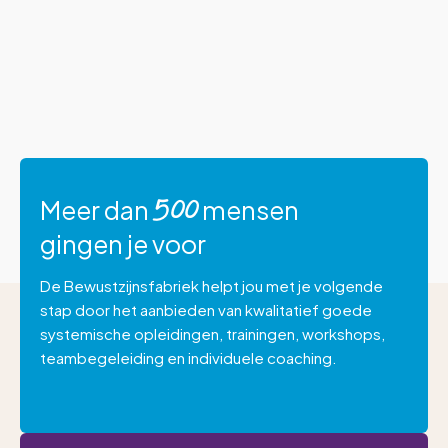
Meer dan
mensen
500
gingen je voor
De Bewustzijnsfabriek helpt jou met je volgende
stap door het aanbieden van kwalitatief goede
systemische opleidingen, trainingen, workshops,
teambegeleiding en individuele coaching.