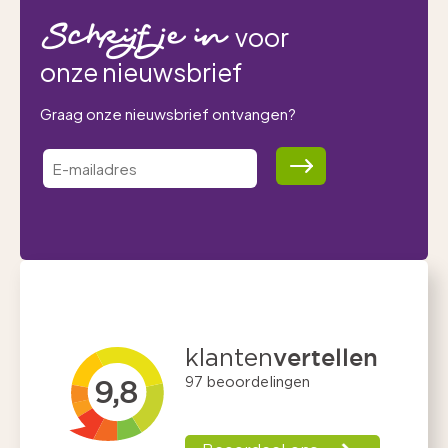
Schrijf je in
voor
onze nieuwsbrief
Graag onze nieuwsbrief ontvangen?