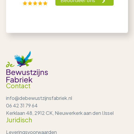
Contact
info@debewustzijnsfabriek.nl
06 42 31 79 64
Kerklaan 48, 2912 CK, Nieuwerkerk aan den IJssel
Juridisch
Leveringsvoorwaarden