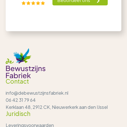
Contact
info@debewustzijnsfabriek.nl
06 42 31 79 64
Kerklaan 48, 2912 CK, Nieuwerkerk aan den IJssel
Juridisch
Leveringsvoorwaarden