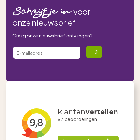
Schrijf je in
voor
onze nieuwsbrief
Graag onze nieuwsbrief ontvangen?