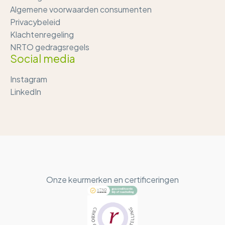
Algemene voorwaarden consumenten
Privacybeleid
Klachtenregeling
NRTO gedragsregels
Social media
Instagram
LinkedIn
Onze keurmerken en certificeringen