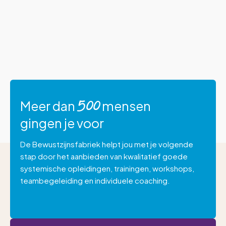
Meer dan
mensen
500
gingen je voor
De Bewustzijnsfabriek helpt jou met je volgende
stap door het aanbieden van kwalitatief goede
systemische opleidingen, trainingen, workshops,
teambegeleiding en individuele coaching.