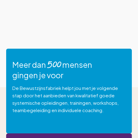
Meer dan
mensen
500
gingen je voor
De Bewustzijnsfabriek helpt jou met je volgende
stap door het aanbieden van kwalitatief goede
systemische opleidingen, trainingen, workshops,
teambegeleiding en individuele coaching.