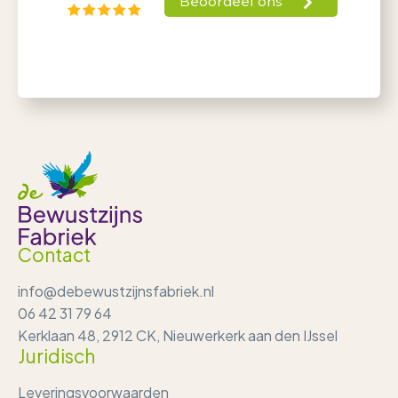
Contact
info@debewustzijnsfabriek.nl
06 42 31 79 64
Kerklaan 48, 2912 CK, Nieuwerkerk aan den IJssel
Juridisch
Leveringsvoorwaarden