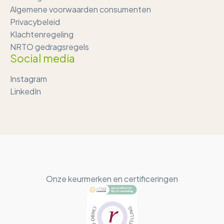
Algemene voorwaarden consumenten
Privacybeleid
Klachtenregeling
NRTO gedragsregels
Social media
Instagram
LinkedIn
Onze keurmerken en certificeringen