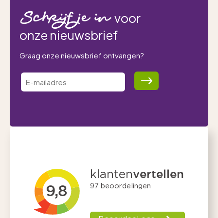
Schrijf je in
voor
onze nieuwsbrief
Graag onze nieuwsbrief ontvangen?