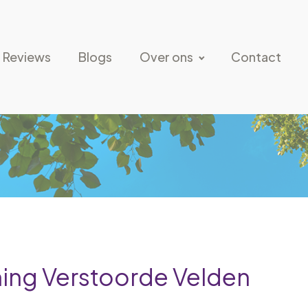
Reviews
Blogs
Over ons
Contact
ing Verstoorde Velden