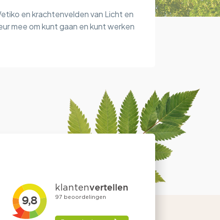
etiko en krachtenvelden van Licht en
iseur mee om kunt gaan en kunt werken