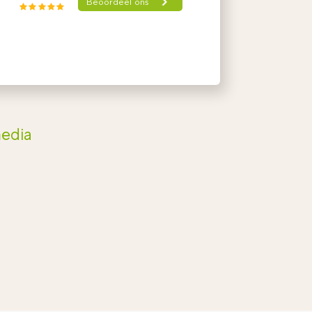
media