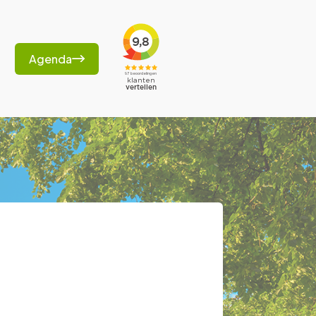
Agenda