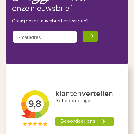
onze nieuwsbrief
Graag onze nieuwsbrief ontvangen?