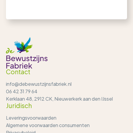
Contact
info@debewustzijnsfabriek.nl
06 42 31 79 64
Kerklaan 48, 2912 CK, Nieuwerkerk aan den IJssel
Juridisch
Leveringsvoorwaarden
Algemene voorwaarden consumenten
Privacybeleid