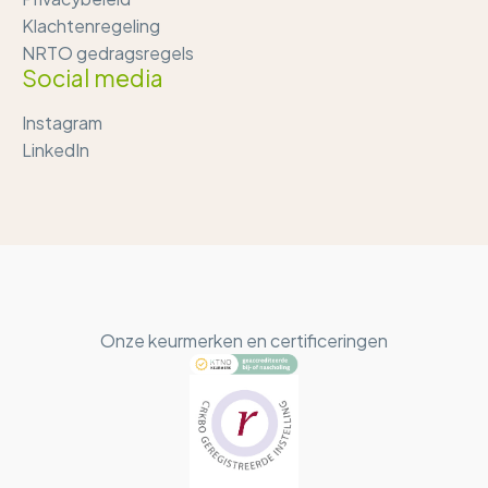
Klachtenregeling
NRTO gedragsregels
Social media
Instagram
LinkedIn
Onze keurmerken en certificeringen